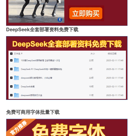
DeepSeek全套部署资料免费下载
免费可商用字体批量下载