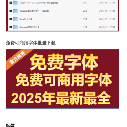
免费可商用字体批量下载
标签