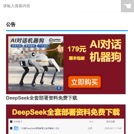
☚
公告
DeepSeek全套部署资料免费下载