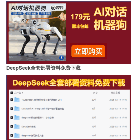
DeepSeek全套部署资料免费下载