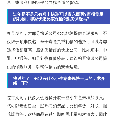
系，或者利用网络平台寻找合适的货源。
过年是不是只有顺丰快递可以寄东西啊?寄很贵重
的礼物，哪家快递比较保险?要买保险吗?
春节期间，大部分快递公司都会继续提供寄递服务，不
仅限于顺丰快递。至于寄送贵重礼物的选择，可以考虑
选择信誉度高、服务质量好的快递公司，比如顺丰、中
通、申通等。如果礼物价值较高，建议购买快递公司提
供的保险服务，以确保物品的安全运送。
快过年了，有没有什么小生意来钱快一点的，求介
绍一下?
过年期间，很多人会选择开展一些小生意来增加收入。
您可以考虑售卖一些热门消费品，比如年货、对联、烟
花爆竹等，这些商品在过年期间需求量相对较大，因此