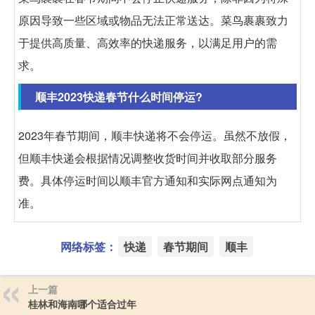
原因导致一些区域或物品无法正常送达。菜鸟裹裹致力
于提供高质量、高效率的快递服务，以满足用户的需
求。
顺丰2023快递春节什么时间停运?
2023年春节期间，顺丰快递将不会停运。虽然不放假，
但顺丰快递会根据情况调整收货时间并收取部分服务
费。具体停运时间以顺丰官方通知和实际网点通知为
准。
网络标签：
快递
春节期间
顺丰
上一篇
桂林和海南哪个适合过年