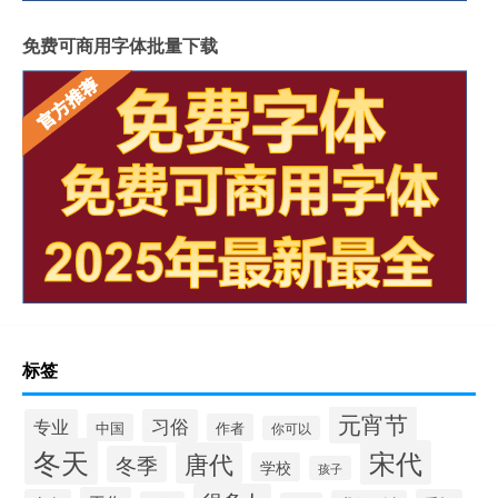
免费可商用字体批量下载
标签
元宵节
专业
习俗
中国
作者
你可以
冬天
宋代
唐代
冬季
学校
孩子