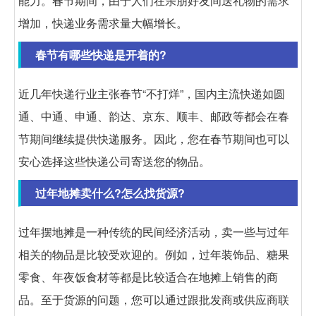
能力。春节期间，由于人们在亲朋好友间送礼物的需求
增加，快递业务需求量大幅增长。
春节有哪些快递是开着的?
近几年快递行业主张春节“不打烊”，国内主流快递如圆
通、中通、申通、韵达、京东、顺丰、邮政等都会在春
节期间继续提供快递服务。因此，您在春节期间也可以
安心选择这些快递公司寄送您的物品。
过年地摊卖什么?怎么找货源?
过年摆地摊是一种传统的民间经济活动，卖一些与过年
相关的物品是比较受欢迎的。例如，过年装饰品、糖果
零食、年夜饭食材等都是比较适合在地摊上销售的商
品。至于货源的问题，您可以通过跟批发商或供应商联