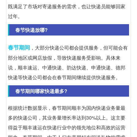
既满足了市场对寄递服务的需求，也让快递员能够回家
过年。
春节快递放哪?
春节期间
，大部分快递公司都会提供服务，但可能会有
部分地区或网店放假，导致快递服务受影响。具体来
说，顺丰速运、中通快递、韵达快递、申通快递、德邦
快递等快递公司都会在春节期间继续提供快递服务。
春节期间哪家快递最多?
根据统计数据显示，春节期间顺丰为国内快递业务量最
多的快递公司，其业务量增长率达到30%以上。这主要
得益于顺丰速运在快递行业中的领先地位和高效的运营