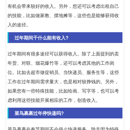
有机会带来较好的收入。另外，您还可以考虑出租自己
的技能，比如做家教、摆地摊等，这些也是能够获得收
入的途径。
过年期间干什么能有收入?
过年期间有很多途径可以获得收入。除了上面提到的卖
年货、对联、烟花爆竹等，还可以考虑其他的工作岗
位。比如去超市做促销员、当快递员、服务生等，这些
工作在过年期间需求量大，也是相对较挣钱的。另外，
如果您有一些特殊技能，比如绘画、写字等，也可以考
虑利用这些技能开展相应的工作，创造收入。
菜鸟裹裹过年停快递吗?
菜鸟裹裹在春节期间不会停止快递服务，除非因为特殊