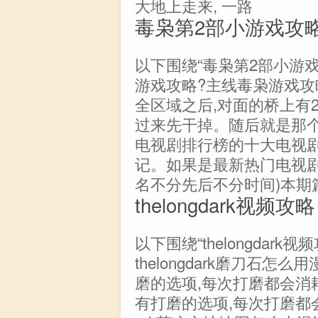
大地上走来, 一路
毒枭第2部小游戏攻
以下围绕“毒枭第2部小游戏
游戏攻略?主线毒枭游戏攻
全区域之后,对面的桥上有
过来先干掉。随后就是那个
电视剧排行榜的十大电视剧
记。如果是最新热门电视剧
名不分先后不分时间)本期
thelongdark视频攻略
以下围绕“thelongdar
thelongdark磨刀石
磨的选项,每次打磨都会消
有打磨的选项,每次打磨都会