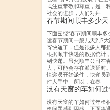
式注重恭敬和尊重，是一
社会的进步，人们对拜
春节期间顺丰多少天
下面围绕“春节期间顺丰多
运春节期间一般几天到?
寄快递了，但是很多人都
根据顺丰快递的数据统计
到快递。虽然顺丰公司在
大，可能会存在派送延时
快递员开始派件，快递员
件人手中。所以，在春
没有天窗的车如何过
没有天窗的车如何过年检
检问题感到困惑，下面将