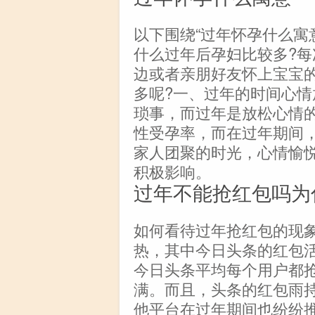
以下围绕“过年怀孕什么寓意
什么过年后孕妇比较多?每
边或者亲朋好友怀上宝宝
多呢?一、过年的时间心
琐事，而过年是放松心情
性受孕率，而在过年期间
家人团聚的时光，心情愉
积极影响。
过年不能抢红包吗为
如何看待过年抢红包的现
热，其中今日头条的红包
今日头条平均每个用户都抢
满。而且，头条的红包雨
他平台在过年期间也纷纷