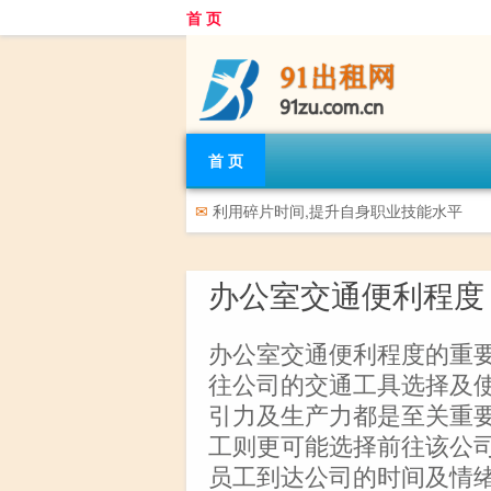
首 页
首 页
✉
利用碎片时间,提升自身职业技能水平
办公室交通便利程度
办公室交通便利程度的重
往公司的交通工具选择及
引力及生产力都是至关重
工则更可能选择前往该公
员工到达公司的时间及情