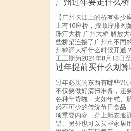
广州过年要走什么桥
【广州珠江上的桥有多少
上有10座桥，按顺序排列如
珠江大桥 广州大桥 解放大
些桥梁连接了广州市不同
州鹤洞大桥什么时候开通
工工期为2021年8月13日至
过年提前买什么划算
过年必买的东西有哪些?
不仅要做好清扫准备，还
各种年货啦，比如年糕、
必不可少的传统节日食品
项重要内容，穿上新衣服
错。另外也可以买些家居