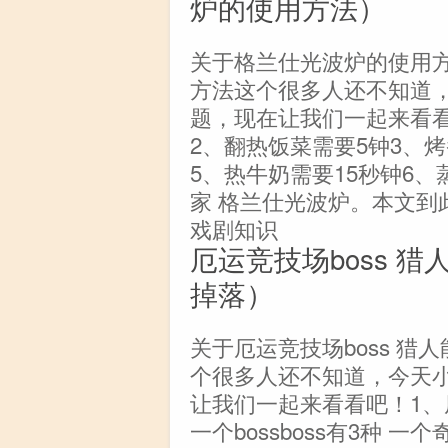
炉的使用方法）
关于格兰仕光波炉的使用
方法这个很多人还不知道
题，现在让我们一起来看看
2、翻热饭菜需要5钟3、烤
5、热牛奶需要15秒钟6
家 格兰仕光波炉。本文到
戏剧知识
厄运竞技场boss 猎
掉落）
关于厄运竞技场boss 猎
个很多人还不知道，今天
让我们一起来看看吧！1、
一个bossboss有3种 一