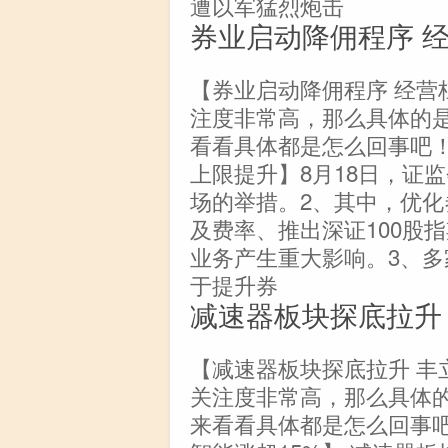
遭以军猛烈炮击
券业启动降佣程序 
【券业启动降佣程序 经营
注度非常高，那么具体的
看看具体都是怎么回事吧！
上限提升】8月18日，证
场的举措。2、其中，优
及费率、推出深证100股
业务产生重大影响。3、
于提升券
减速器板块探底拉升 
【减速器板块探底拉升 丰立
关注度非常高，那么具体
来看看具体都是怎么回事吧