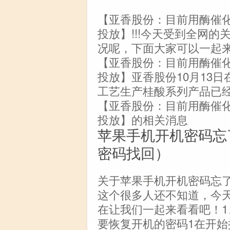
【亚香股份：目前用酶催
投放】!!!今天受到全网
况呢，下面大家可以一起
【亚香股份：目前用酶催
投放】亚香股份10月13
工艺生产桂酸系列产品已
【亚香股份：目前用酶催
投放】的相关消息
苹果手机开机密码忘
密码找回）
关于苹果手机开机密码忘
这个很多人还不知道，今
在让我们一起来看看吧！
要恢复开机的密码1在开始操作