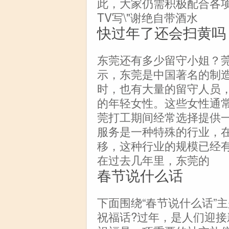
此，大家仍需积极配合各
TV写\"谢绝自带酒水
快过年了还会扫黄吗
东莞还有多少留守小姐？
示，东莞是中国著名的制
时，也有大量的留守人员
的年轻女性。这些女性通常
莞打工期间经常选择提供
服务是一种特殊的行业，
移，这种行业的规模已经
在过去几年里，东莞的
春节说什么话
下面围绕“春节说什么话”
祝福话?过年，是人们迎