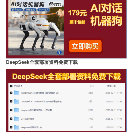
DeepSeek全套部署资料免费下载