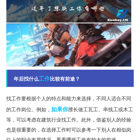
工作
年后找什么
比较有前途？
找工作要根据个人的特点和能力来选择，不同人适合不同
如果你
的工作岗位。例如，
擅长做工瓦工、串线工或木工
等，可以考虑在建筑行业找工作。此外，借鉴别人的经验
也是很重要的，在选择工作时可以参考一下别人在相似岗
位上的职业发展情况，看看哪些工作有较大的前途。