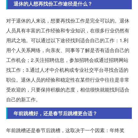
退休的人想再找份工作途径是什么？
对于退休的人来说，想要再找份工作是完全可以的。退休
人员具有丰富的工作经验和专业知识，在很多行业仍然有
用武之地。可以通过以下途径找到适合自己的工作：1.利
用个人关系网络，向亲友、同事等了解是否有适合自己的
工作机会；2.关注招聘信息，参加招聘会或通过招聘网站
找工作；3.通过人才中介机构或专业社交平台寻找合适的
职位。退休人员的经验和稳定性在某些行业中往往是非常
受欢迎的，只要保持积极的态度，相信很快就能找到适合
自己的新工作。
年前跳槽好，还是春节后跳槽更合适？
年前跳槽还是春节后跳槽，这取决于一个因素：年终奖