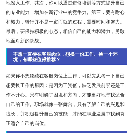
地投入工作。其次，你可以通过进修培训等方式提升自己
的专业能力，增加在新行业中的竞争力。第三，要有耐心
和毅力，转行并不是一蹴而就的过程，需要时间和努力。
最后，要保持积极的心态，相信自己的能力和潜力，勇敢
地面对新的挑战。
不想一直待在客服岗位，想换一份工作、换一个环
境，有哪些值得推荐？
如果你不想继续在客服岗位上工作，可以先思考一下自己
想要换工作的原因：是因为工资低，缺乏发展前景还是工
作不开心。只有明确了困境和方向，才能更好地寻找适合
自己的工作。职场就像一张舞台，只有了解自己的兴趣和
擅长，并积极提升自己的技能，才能在职业发展中找到真
正适合自己的岗位。