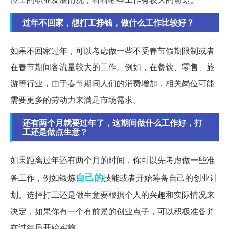
过年不回家，想打工挣钱，做什么工作比较好？
如果不回家过年，可以考虑做一些不受春节假期限制或者
在春节期间客流量较大的工作。例如，在餐饮、零售、旅
游等行业，由于春节期间人们的消费增加，相关岗位可能
需要更多的劳动力来满足市场需求。
还有两个月就要过年了，这期间做什么工作好，打
工还是做点生意？
如果距离过年还有两个月的时间，你可以先考虑做一些准
自己的
备工作，例如锻炼
技能或者开始筹备自己的创业计
划。选择打工还是做生意要根据个人的兴趣和实际情况来
决定，如果你有一个有前景的创业点子，可以积极准备并
在过年后开始实施。