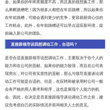
金。如果你的年终奖额度不高，而且真的很想换工作，那
么果断跳槽吧！因为很多人都想在年后跳槽，所以如果你
在年前跳槽，可能会遇到更少的竞争，更容易获得心仪的
工作机会。此外，在年前跳槽还可以早点适应新环境，提
前融入新公司的团队。
直接跟领导说我想调动工作，合适吗？
是否合适直接跟领导说想调动工作，主要取决于你个人的
能力和在公司的贡献。如果你的能力较强，而且在公司表
现突出，对公司有实质性的贡献，那么与领导直接谈论调
动工作可能是合适的。但是，在应聘和被录用时公司一般
会有严格的用人要求和程序，这也是展现个人能力的机
会。因此，在决定是否直接跟领导谈论调动工作之前，建
议先考虑自己的实际情况并咨询相关人士的意见。