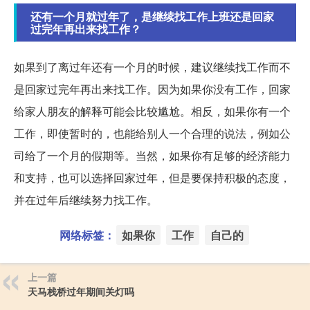
还有一个月就过年了，是继续找工作上班还是回家
过完年再出来找工作？
如果到了离过年还有一个月的时候，建议继续找工作而不
是回家过完年再出来找工作。因为如果你没有工作，回家
给家人朋友的解释可能会比较尴尬。相反，如果你有一个
工作，即使暂时的，也能给别人一个合理的说法，例如公
司给了一个月的假期等。当然，如果你有足够的经济能力
和支持，也可以选择回家过年，但是要保持积极的态度，
并在过年后继续努力找工作。
网络标签：
如果你
工作
自己的
上一篇
天马栈桥过年期间关灯吗