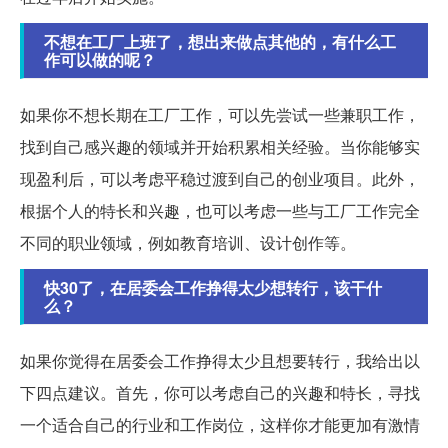
不想在工厂上班了，想出来做点其他的，有什么工
作可以做的呢？
如果你不想长期在工厂工作，可以先尝试一些兼职工作，
找到自己感兴趣的领域并开始积累相关经验。当你能够实
现盈利后，可以考虑平稳过渡到自己的创业项目。此外，
根据个人的特长和兴趣，也可以考虑一些与工厂工作完全
不同的职业领域，例如教育培训、设计创作等。
快30了，在居委会工作挣得太少想转行，该干什
么？
如果你觉得在居委会工作挣得太少且想要转行，我给出以
下四点建议。首先，你可以考虑自己的兴趣和特长，寻找
一个适合自己的行业和工作岗位，这样你才能更加有激情