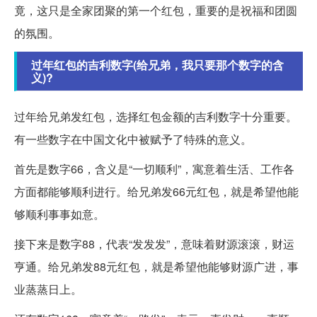
竟，这只是全家团聚的第一个红包，重要的是祝福和团圆
的氛围。
过年红包的吉利数字(给兄弟，我只要那个数字的含
义)?
过年给兄弟发红包，选择红包金额的吉利数字十分重要。
有一些数字在中国文化中被赋予了特殊的意义。
首先是数字66，含义是“一切顺利”，寓意着生活、工作各
方面都能够顺利进行。给兄弟发66元红包，就是希望他能
够顺利事事如意。
接下来是数字88，代表“发发发”，意味着财源滚滚，财运
亨通。给兄弟发88元红包，就是希望他能够财源广进，事
业蒸蒸日上。