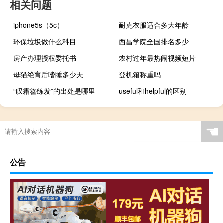
相关问题
iphone5s（5c）
耐克衣服适合多大年龄
环保垃圾做什么科目
西昌学院全国排名多少
房产办理授权委托书
农村过年最热闹视频短片
母猫绝育后嗜睡多少天
登机箱称重吗
“叹霜簪练发”的出处是哪里
useful和helpful的区别
☚
公告