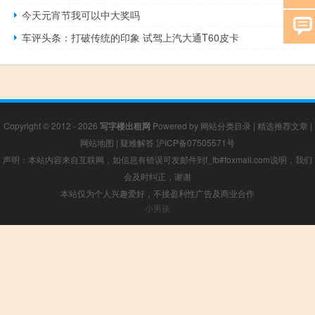
今天元宵节我可以中大奖吗
车评头条：打破传统的印象 试驾上汽大通T60皮卡
Copyright © 2012 - 2026
写字楼出租网
Powered by
网站分类目录
|
精选推荐文章
|
网站地图
|
疑难解答
沪ICP备07505571号
声明：本站内容来自互联网，如信息有错误可发邮件到f_fb#foxmail.com说明，我们
会及时纠正，谢谢
本站仅为个人兴趣爱好，不接盈利性广告及商业合作
小男孩