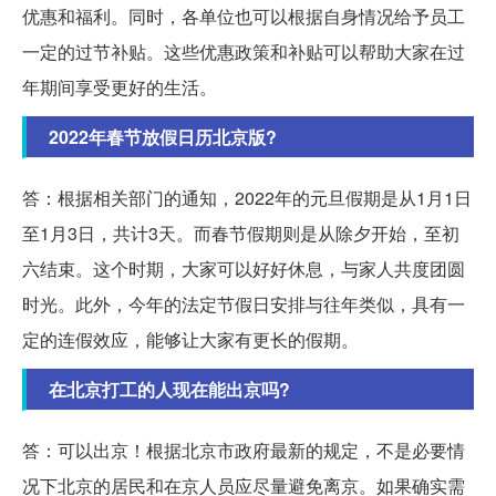
优惠和福利。同时，各单位也可以根据自身情况给予员工
一定的过节补贴。这些优惠政策和补贴可以帮助大家在过
年期间享受更好的生活。
2022年春节放假日历北京版?
答：根据相关部门的通知，2022年的元旦假期是从1月1日
至1月3日，共计3天。而春节假期则是从除夕开始，至初
六结束。这个时期，大家可以好好休息，与家人共度团圆
时光。此外，今年的法定节假日安排与往年类似，具有一
定的连假效应，能够让大家有更长的假期。
在北京打工的人现在能出京吗?
答：可以出京！根据北京市政府最新的规定，不是必要情
况下北京的居民和在京人员应尽量避免离京。如果确实需