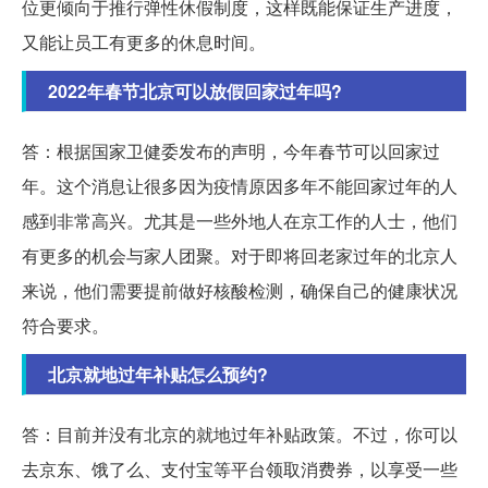
位更倾向于推行弹性休假制度，这样既能保证生产进度，
又能让员工有更多的休息时间。
2022年春节北京可以放假回家过年吗?
答：根据国家卫健委发布的声明，今年春节可以回家过
年。这个消息让很多因为疫情原因多年不能回家过年的人
感到非常高兴。尤其是一些外地人在京工作的人士，他们
有更多的机会与家人团聚。对于即将回老家过年的北京人
来说，他们需要提前做好核酸检测，确保自己的健康状况
符合要求。
北京就地过年补贴怎么预约?
答：目前并没有北京的就地过年补贴政策。不过，你可以
去京东、饿了么、支付宝等平台领取消费券，以享受一些