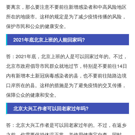
要离京，那么要注意不要前往新增感染者和中高风险地区
所在的地级市。这样的规定是为了减少疫情传播的风险，
保护市民和公众的健康安全。
2021年底北京上班的人能回家吗?
答：2021年底，北京上班的人是可以回家过年的。不过，
北京市政府倡导市民群众就地过节，特别是不要前往14日
内有新增本土新冠病毒感染者的县，也不要前往陆路边境
口岸所在的县。这样的措施是为了避免疫情的交叉传播，
保障公众的健康和安全。
北京大兴工作者可以回老家过年吗?
答：北京大兴工作者是可以回老家过年的。不过，在返乡
之前，你需要保持体温正常，并使用健康宝自查。同时，