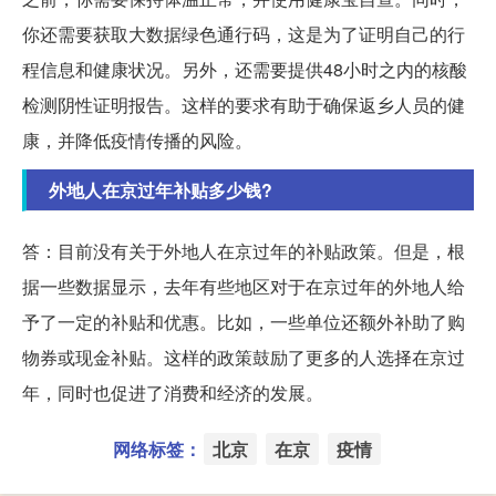
你还需要获取大数据绿色通行码，这是为了证明自己的行
程信息和健康状况。另外，还需要提供48小时之内的核酸
检测阴性证明报告。这样的要求有助于确保返乡人员的健
康，并降低疫情传播的风险。
外地人在京过年补贴多少钱?
答：目前没有关于外地人在京过年的补贴政策。但是，根
据一些数据显示，去年有些地区对于在京过年的外地人给
予了一定的补贴和优惠。比如，一些单位还额外补助了购
物券或现金补贴。这样的政策鼓励了更多的人选择在京过
年，同时也促进了消费和经济的发展。
网络标签：
北京
在京
疫情