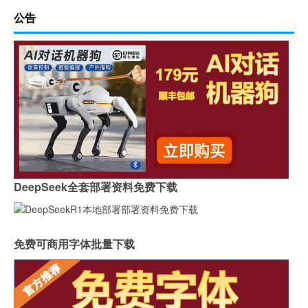
公告
DeepSeek全套部署资料免费下载
免费可商用字体批量下载