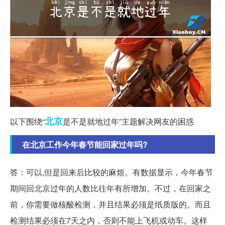
北京
以下围绕“
是不是就地过年”主题解决网友的困惑
在北京工作今年春节能回家过年吗?
答：可以,但是回来后比较的麻烦。有数据显示，今年春节
期间回北京过年的人数比往年有所增加。不过，在回家之
前，你需要做核酸检测，并且结果必须是纸质版的。而且
检测结果必须在7天之内，否则不能上飞机或动车。这样