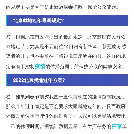
的规定主要是为了防止新冠病毒扩散，保护公众健康。
北京就地过年最新规定?
答：根据北京市政府提出的最新规定，北京鼓励市民群众
就地过节，尤其是不要前往14日内有新增本土新冠病毒感
染者的县，也不要前往陆路边境口岸所在的县。这样的规
疫情
定有助于控制
的传播范围，并保护公众的健康安全。
2022北京就地过年方案?
答：如果到春节前夕我国一直保持现在的疫情控制状况，
那么今年过年肯定是不会要求大家就地过年的。反而政府
还鼓励单位推行弹性休假制度，让大家可以更灵活地安排
在京
自己的休假时间。据统计数据显示，有生产任务的
单