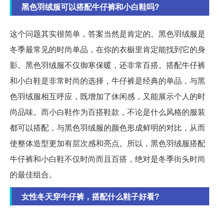
黑色羽绒服可以搭配牛仔裤和小白鞋吗?
这个问题其实很简单，答案当然是肯定的。黑色羽绒服是
冬季最常见的时尚单品，在你的衣橱里肯定能找到它的身
影。黑色羽绒服不仅御寒保暖，还非常百搭。搭配牛仔裤
和小白鞋是非常时尚的选择，牛仔裤是经典的单品，与黑
色羽绒服相互呼应，既增加了休闲感，又能展示个人的时
尚品味。而小白鞋作为百搭鞋款，不论是什么风格的服装
都可以搭配，与黑色羽绒服的颜色形成鲜明的对比，从而
使整体造型更加有层次感和亮点。所以，黑色羽绒服搭配
牛仔裤和小白鞋不仅时尚而且百搭，绝对是冬季街头时尚
的最佳组合。
女性冬天穿牛仔裤，搭配什么鞋子好看?