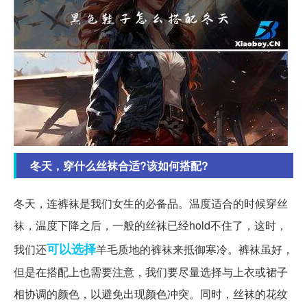
冬天，穿什么丝袜合适?该如何搭配?
冬天，连裤袜是我们女生的必备品。温度适合的时候穿丝
袜，温度下降之后，一般的丝袜已经hold不住了，这时，
可以选择
我们还
羊毛质地的裤袜来抵御寒冷。裤袜虽好，
但是在搭配上也需要注意，我们要尽量选择与上衣或裙子
相协调的颜色，以避免出现颜色冲突。同时，丝袜的花纹