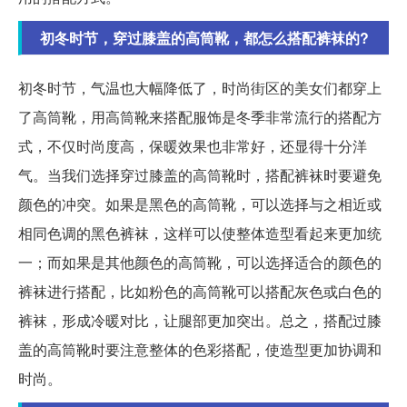
初冬时节，穿过膝盖的高筒靴，都怎么搭配裤袜的?
初冬时节，气温也大幅降低了，时尚街区的美女们都穿上
了高筒靴，用高筒靴来搭配服饰是冬季非常流行的搭配方
式，不仅时尚度高，保暖效果也非常好，还显得十分洋
气。当我们选择穿过膝盖的高筒靴时，搭配裤袜时要避免
颜色的冲突。如果是黑色的高筒靴，可以选择与之相近或
相同色调的黑色裤袜，这样可以使整体造型看起来更加统
一；而如果是其他颜色的高筒靴，可以选择适合的颜色的
裤袜进行搭配，比如粉色的高筒靴可以搭配灰色或白色的
裤袜，形成冷暖对比，让腿部更加突出。总之，搭配过膝
盖的高筒靴时要注意整体的色彩搭配，使造型更加协调和
时尚。