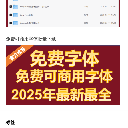
免费可商用字体批量下载
标签