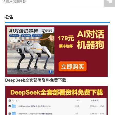
☚
公告
DeepSeek全套部署资料免费下载