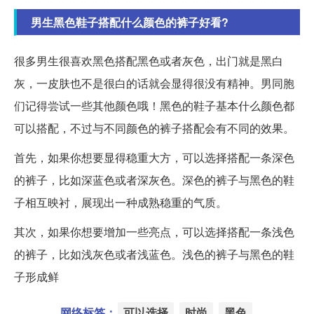
男生黑色鞋子搭配什么颜色的裤子好看?
很多男生很喜欢黑色搭配黑色或者灰色，出门就是黑白
灰，一皮肤也不是很白的话就会显得很没有精神。男同胞
们记得尝试一些其他颜色哦！黑色的鞋子基本什么颜色都
可以搭配，不过与不同颜色的裤子搭配会有不同的效果。
首先，如果你想要显得稳重大方，可以选择搭配一条深色
的裤子，比如深蓝色或者深灰色。深色的裤子与黑色的鞋
子相互映衬，展现出一种成熟稳重的气质。
其次，如果你想要增加一些亮点，可以选择搭配一条浅色
的裤子，比如浅灰色或者浅蓝色。浅色的裤子与黑色的鞋
子形成鲜
网络标签：
可以选择
时尚
黑色