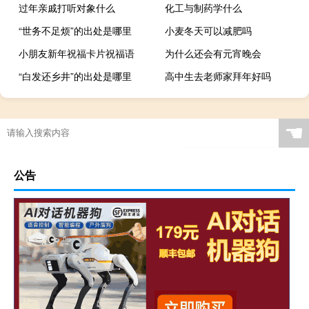
过年亲戚打听对象什么
化工与制药学什么
“世务不足烦”的出处是哪里
小麦冬天可以减肥吗
小朋友新年祝福卡片祝福语
为什么还会有元宵晚会
“白发还乡井”的出处是哪里
高中生去老师家拜年好吗
☚
公告