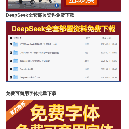
DeepSeek全套部署资料免费下载
免费可商用字体批量下载