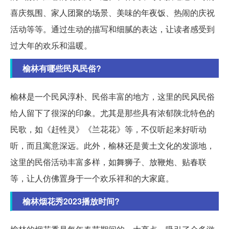
喜庆氛围、家人团聚的场景、美味的年夜饭、热闹的庆祝
活动等等。通过生动的描写和细腻的表达，让读者感受到
过大年的欢乐和温暖。
榆林有哪些民风民俗?
榆林是一个民风淳朴、民俗丰富的地方，这里的民风民俗
给人留下了很深的印象。尤其是那些具有浓郁陕北特色的
民歌，如《赶牲灵》《兰花花》等，不仅听起来好听动
听，而且寓意深远。此外，榆林还是黄土文化的发源地，
这里的民俗活动丰富多样，如舞狮子、放鞭炮、贴春联
等，让人仿佛置身于一个欢乐祥和的大家庭。
榆林烟花秀2023播放时间?