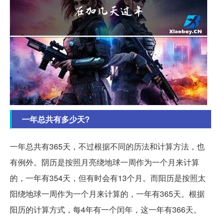
一年总共有多少天?
一年总共有365天，不过根据不同的历法和计算方法，也
有例外。阴历是按照月亮绕地球一周作为一个月来计算
的，一年有354天，但有时会有13个月。而阳历是按照太
阳绕地球一周作为一个月来计算的，一年有365天。根据
阳历的计算方式，每4年有一个闰年，这一年有366天。