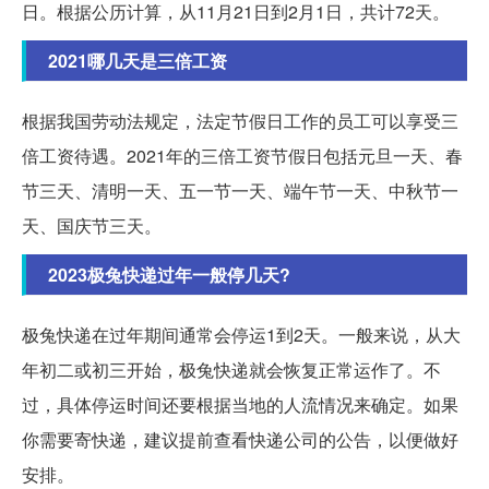
日。根据公历计算，从11月21日到2月1日，共计72天。
2021哪几天是三倍工资
根据我国劳动法规定，法定节假日工作的员工可以享受三
倍工资待遇。2021年的三倍工资节假日包括元旦一天、春
节三天、清明一天、五一节一天、端午节一天、中秋节一
天、国庆节三天。
2023极兔快递过年一般停几天?
极兔快递在过年期间通常会停运1到2天。一般来说，从大
年初二或初三开始，极兔快递就会恢复正常运作了。不
过，具体停运时间还要根据当地的人流情况来确定。如果
你需要寄快递，建议提前查看快递公司的公告，以便做好
安排。