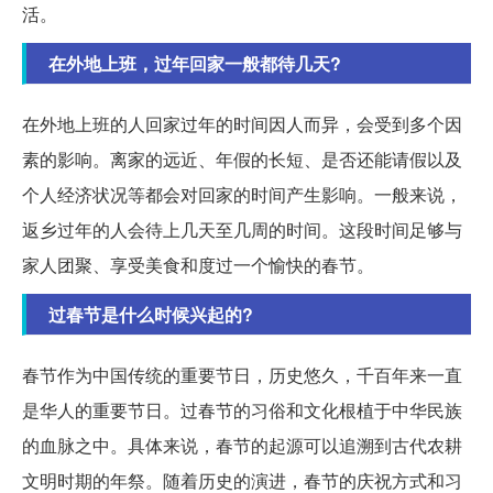
活。
在外地上班，过年回家一般都待几天?
在外地上班的人回家过年的时间因人而异，会受到多个因
素的影响。离家的远近、年假的长短、是否还能请假以及
个人经济状况等都会对回家的时间产生影响。一般来说，
返乡过年的人会待上几天至几周的时间。这段时间足够与
家人团聚、享受美食和度过一个愉快的春节。
过春节是什么时候兴起的?
春节作为中国传统的重要节日，历史悠久，千百年来一直
是华人的重要节日。过春节的习俗和文化根植于中华民族
的血脉之中。具体来说，春节的起源可以追溯到古代农耕
文明时期的年祭。随着历史的演进，春节的庆祝方式和习