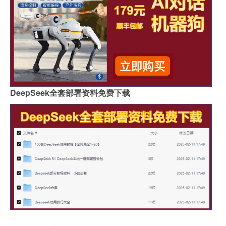
DeepSeek全套部署资料免费下载