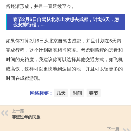
俗逐渐形成，并且一直延续至今。
春节2月6日自驾从北京出发想去成都，计划6天，怎
么安排行程，...
如果你打算2月6日从北京自驾去成都，并且计划在6天内
完成行程，这个计划确实相当紧凑。考虑到路程的远近和
时间的充裕度，我建议你可以选择其他交通方式，如飞机
或高铁，这样可以更快地到达目的地，并且可以留更多的
时间在成都游玩。
网络标签：
几天
时间
春节
上一篇
哪些过年的民族
下一篇