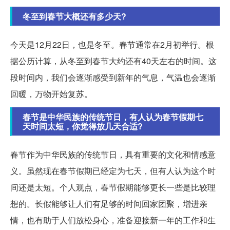
冬至到春节大概还有多少天?
今天是12月22日，也是冬至。春节通常在2月初举行。根
据公历计算，从冬至到春节大约还有40天左右的时间。这
段时间内，我们会逐渐感受到新年的气息，气温也会逐渐
回暖，万物开始复苏。
春节是中华民族的传统节日，有人认为春节假期七
天时间太短，你觉得放几天合适?
春节作为中华民族的传统节日，具有重要的文化和情感意
义。虽然现在春节假期已经定为七天，但有人认为这个时
间还是太短。个人观点，春节假期能够更长一些是比较理
想的。长假能够让人们有足够的时间回家团聚，增进亲
情，也有助于人们放松身心，准备迎接新一年的工作和生