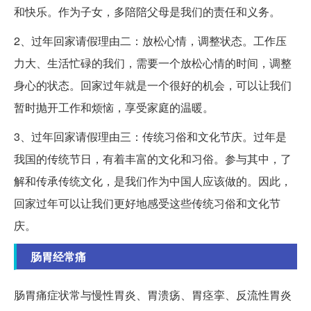
和快乐。作为子女，多陪陪父母是我们的责任和义务。
2、过年回家请假理由二：放松心情，调整状态。工作压
力大、生活忙碌的我们，需要一个放松心情的时间，调整
身心的状态。回家过年就是一个很好的机会，可以让我们
暂时抛开工作和烦恼，享受家庭的温暖。
3、过年回家请假理由三：传统习俗和文化节庆。过年是
我国的传统节日，有着丰富的文化和习俗。参与其中，了
解和传承传统文化，是我们作为中国人应该做的。因此，
回家过年可以让我们更好地感受这些传统习俗和文化节
庆。
肠胃经常痛
肠胃痛症状常与慢性胃炎、胃溃疡、胃痉挛、反流性胃炎