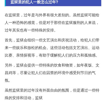
监狱里的犯人一般怎么过年?
在监狱里，过年是与外界有很大差别的。虽然监狱可能给
人一种恐怖的感觉，但是对于那些在监狱服刑的人来说，
过年其实也有一些特殊的安排。
首先，监狱会组织一些文艺演出和庆祝活动，给犯人们带
来一些娱乐和放松的机会。这些活动包括文艺演出、运动
比赛、亲情探视等，有助于缓解犯人们的压力和孤独感。
另外，监狱会提供一些特殊的饮食和物资，如年夜饭、文
昌鸡等，尽量让犯人们在囚禁的环境中感受到节日的气
氛。
虽然监狱里的过年没有外面自由的氛围，但是通过一些特
殊的安排和活动，监狱