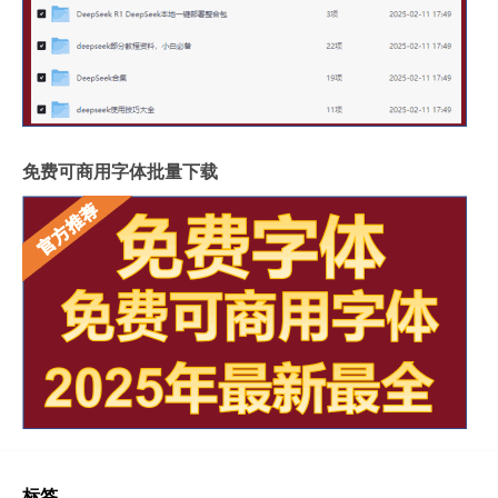
免费可商用字体批量下载
标签