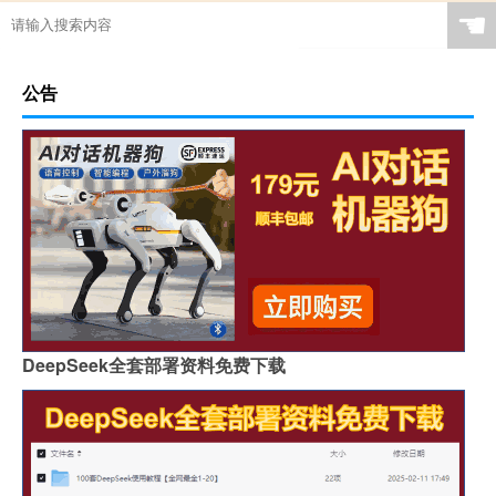
☚
公告
DeepSeek全套部署资料免费下载