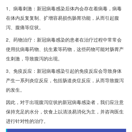
1、病毒刺激：新冠病毒感染后体内会存在着病毒，病毒
在体内反复复制、扩增容易损伤肠胃功能，从而引起腹
泻、腹痛等症状。
2、药物治疗：新冠病毒感染的患者在治疗过程中常常会
使用抗病毒药物、抗生素等药物，这些药物可能对肠胃产
生刺激，导致腹泻的出现。
3、免疫反应：新冠病毒感染引起的免疫反应会导致身体
产生一系列炎症反应，包括肠道炎症反应，从而导致腹泻
的发生。
因此，对于出现腹泻症状的新冠病毒感染者，我们应注意
保持充足的水分，饮食上以清淡易消化为主，并咨询医生
进行针对性的治疗。