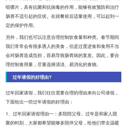
咀嚼片，具有抗菌和抗病毒的作用，能够有效预防和治疗
肠胃不适引起的症状。在就餐前后适量使用，可以起到一
定的保护作用。
另外，我们也可以注意合理控制饮食量和种类。春节期间
我们常常会有很多诱人的美食，但是过度进食和食用不当
会对肠胃造成负担，容易导致肠胃病的复发。因此，要合
理控制食用量，尽量选择清淡、易消化的食物。
过年请假的好理由?
过年回家请假，我们往往需要合理的理由来向公司请假，
下面给出一些过年请假的好理由：
1、过年回家请假理由一：多陪陪父母。过年是和家人团
聚的时刻，大家都希望能够多陪伴父母，给他们带去温暖