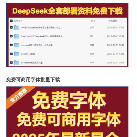
免费可商用字体批量下载