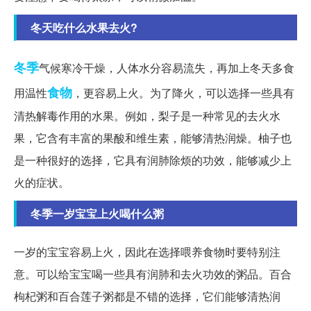
冬天吃什么水果去火?
冬季
气候寒冷干燥，人体水分容易流失，再加上冬天多食
食物
用温性
，更容易上火。为了降火，可以选择一些具有
清热解毒作用的水果。例如，梨子是一种常见的去火水
果，它含有丰富的果酸和维生素，能够清热润燥。柚子也
是一种很好的选择，它具有润肺除烦的功效，能够减少上
火的症状。
冬季一岁宝宝上火喝什么粥
一岁的宝宝容易上火，因此在选择喂养食物时要特别注
意。可以给宝宝喝一些具有润肺和去火功效的粥品。百合
枸杞粥和百合莲子粥都是不错的选择，它们能够清热润