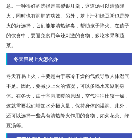
意。一种很好的选择是雪梨银耳羹，这道汤可以清热降
火，同时也有润肺的功效。另外，萝卜汁和绿豆粥也是降
火的好选择，它们能够清热解毒，帮助孩子降火。在孩子
的饮食中，要避免食用辛辣刺激的食物，多吃水果和蔬
菜。
冬天容易上火怎么办
冬天容易上火，主要是由于寒冷干燥的气候导致人体湿气
不足。因此，要减少上火的情况，可以多喝水来滋润身
体。在冬天，由于室内取暖的原因，空气往往比较干燥，
这就需要我们增加水分摄入量，保持身体的湿润。此外，
还可以选择一些具有清热降火作用的食物，如菊花茶、绿
豆汤等。