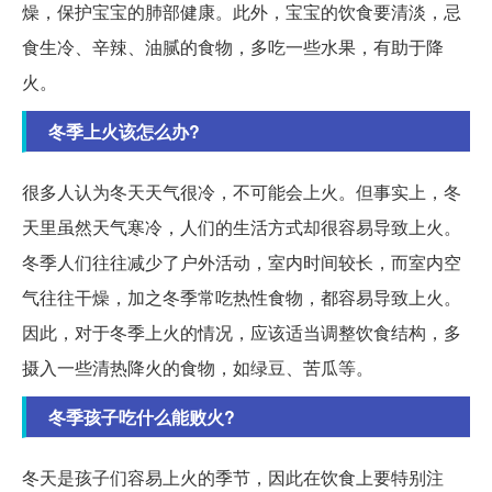
燥，保护宝宝的肺部健康。此外，宝宝的饮食要清淡，忌
食生冷、辛辣、油腻的食物，多吃一些水果，有助于降
火。
冬季上火该怎么办?
很多人认为冬天天气很冷，不可能会上火。但事实上，冬
天里虽然天气寒冷，人们的生活方式却很容易导致上火。
冬季人们往往减少了户外活动，室内时间较长，而室内空
气往往干燥，加之冬季常吃热性食物，都容易导致上火。
因此，对于冬季上火的情况，应该适当调整饮食结构，多
摄入一些清热降火的食物，如绿豆、苦瓜等。
冬季孩子吃什么能败火?
冬天是孩子们容易上火的季节，因此在饮食上要特别注