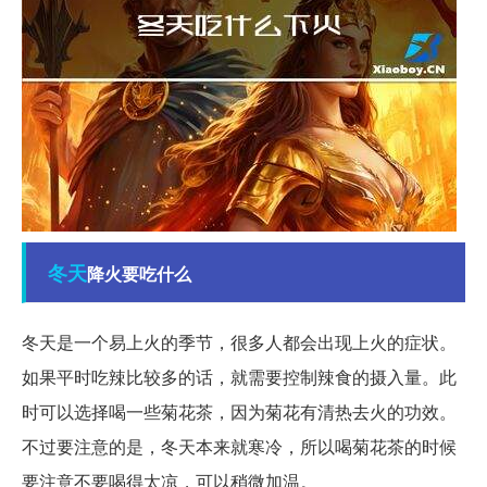
冬天
降火要吃什么
冬天是一个易上火的季节，很多人都会出现上火的症状。
如果平时吃辣比较多的话，就需要控制辣食的摄入量。此
时可以选择喝一些菊花茶，因为菊花有清热去火的功效。
不过要注意的是，冬天本来就寒冷，所以喝菊花茶的时候
要注意不要喝得太凉，可以稍微加温。