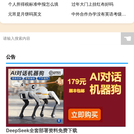
个人所得税标准申报怎么填
过年大门上挂红布好吗
元宵是月饼吗英文
中外合作办学没有英语考级证书能报吗
☚
公告
DeepSeek全套部署资料免费下载