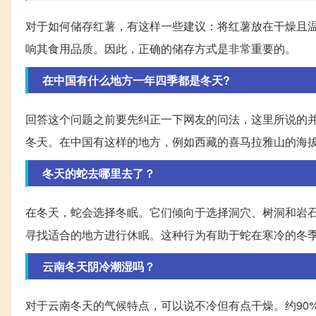
对于如何储存红薯，有这样一些建议：将红薯放在干燥且
响其食用品质。因此，正确的储存方式是非常重要的。
在中国有什么地方一年四季都是冬天?
回答这个问题之前要先纠正一下网友的问法，这里所说的
冬天。在中国有这样的地方，例如西藏的喜马拉雅山的海拔
冬天的蛇去哪里去了？
在冬天，蛇会选择冬眠。它们倾向于选择洞穴、树洞和岩石
寻找适合的地方进行休眠。这种行为有助于蛇在寒冷的冬
云南冬天阴冷潮湿吗？
对于云南冬天的气候特点，可以说不冷但有点干燥。约90