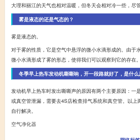
大理和丽江的天气也相对温暖，但冬天会相对冷一些，尽
雾是液态的还是气态的？
雾是液态的。
对于雾的性质，它是空气中悬浮的微小水滴形成的。由于水
微小水滴形成了雾的形态，使得我们可以观察到它的存在
冬季早上热车发动机嘶嘶响，开一段路就好了，是什么
发动机早上热车时发出嘶嘶声的原因有两个主要原因：一
或真空管泄漏，需要去4S店检查排气系统和真空管。以上
自行解决。
空气净化器
网络标签