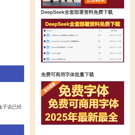
DeepSeek全套部署资料免费下载
免费可商用字体批量下载
兔子说已经