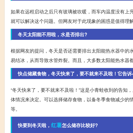
如果在远程启动之后只有玻璃被吹暖，而车内温度没有上升
就可以解决这个问题。但网友对于此现象的困惑是值得理
冬天太阳能不用啦，水是否排出?
根据网友的提问，冬天是否还需要排出太阳能热水器中的
易结冰，从而导致水管炸裂。而且，大多数太阳能热水器
快点储藏食物，冬天快来了，要不就来不及啦！它告诉小青
“冬天快来了，要不就来不及啦！”这是小青蛙收到的告知
体情况来决定。可以选择储存食物，以备冬季食物减少的
等。
红薯
快要到冬天啦，
怎么储存比较好?