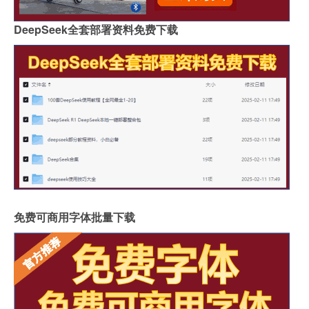
DeepSeek全套部署资料免费下载
免费可商用字体批量下载