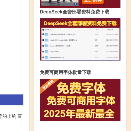
DeepSeek全套部署资料免费下载
免费可商用字体批量下载
停的上钩,直