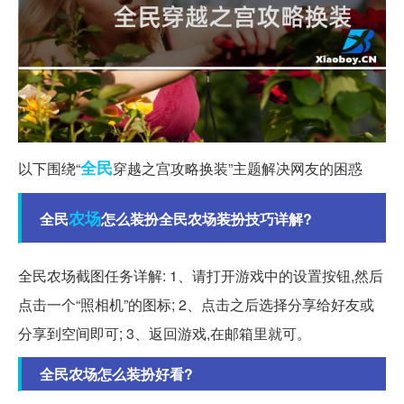
全民
以下围绕“
穿越之宫攻略换装”主题解决网友的困惑
农场
全民
怎么装扮全民农场装扮技巧详解?
全民农场截图任务详解: 1、请打开游戏中的设置按钮,然后
点击一个“照相机”的图标; 2、点击之后选择分享给好友或
分享到空间即可; 3、返回游戏,在邮箱里就可。
全民农场怎么装扮好看?