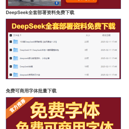
DeepSeek全套部署资料免费下载
免费可商用字体批量下载