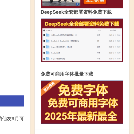
DeepSeek全套部署资料免费下载
免费可商用字体批量下载
录的仙友9月可