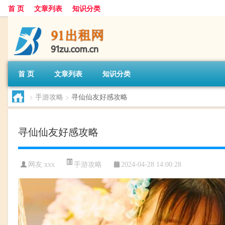
首 页
文章列表
知识分类
首 页
文章列表
知识分类
>
手游攻略
>
寻仙仙友好感攻略
寻仙仙友好感攻略
手游攻略
网友:
xxx
2024-04-28 14:00:28