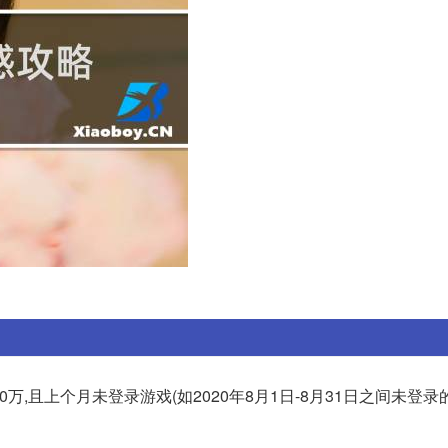
00万,且上个月未登录游戏(如2020年8月1日-8月31日之间未登