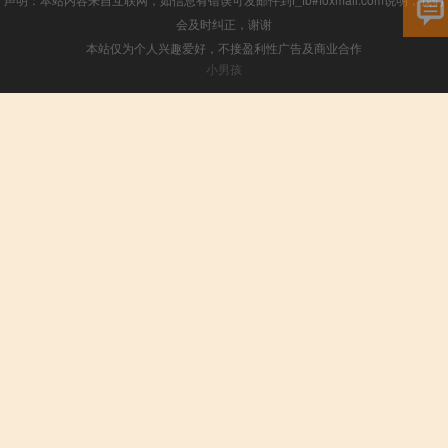
会及时纠正，谢谢
本站仅为个人兴趣爱好，不接盈利性广告及商业合作
小男孩