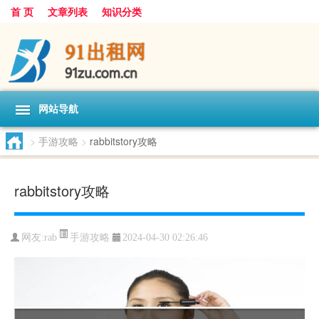
首 页
文章列表
知识分类
网站导航
>
手游攻略
>
rabbitstory攻略
rabbitstory攻略
手游攻略
网友:
rab
2024-04-30 02:26:46