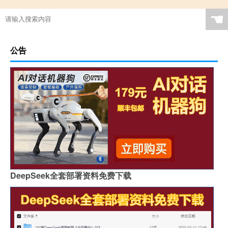
☚
公告
DeepSeek全套部署资料免费下载