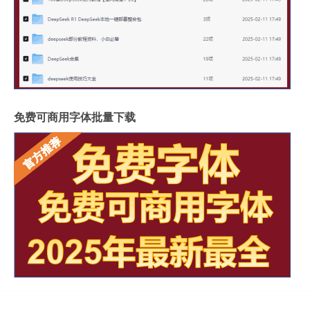
免费可商用字体批量下载