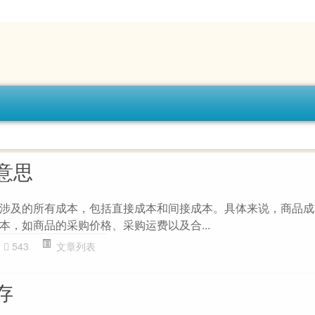
意思
涉及的所有成本，包括直接成本和间接成本。具体来说，商品成
本，如商品的采购价格、采购运费以及合...
543
文章列表
存