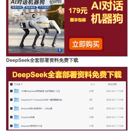
DeepSeek全套部署资料免费下载