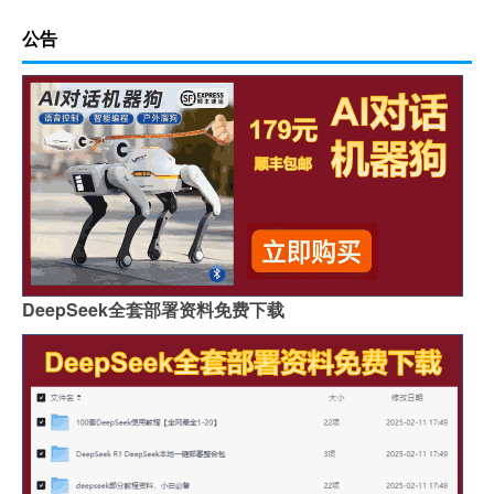
公告
DeepSeek全套部署资料免费下载