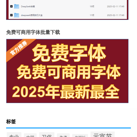
免费可商用字体批量下载
标签
元宵节
专业
习俗