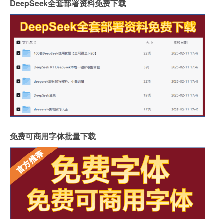
DeepSeek全套部署资料免费下载
免费可商用字体批量下载