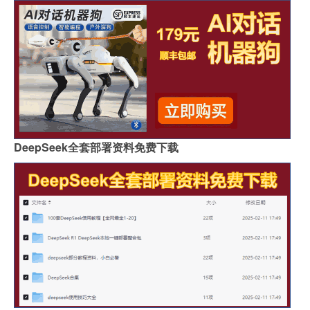
DeepSeek全套部署资料免费下载