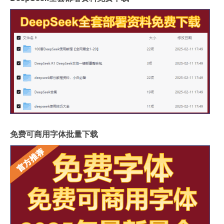
免费可商用字体批量下载