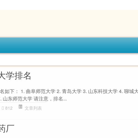
大学排名
： 1. 曲阜师范大学 2. 青岛大学 3. 山东科技大学 4. 聊城大学
7. 山东师范大学 请注意，排名...
812
文章列表
药厂