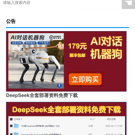
☚
公告
DeepSeek全套部署资料免费下载