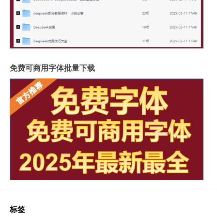
免费可商用字体批量下载
标签