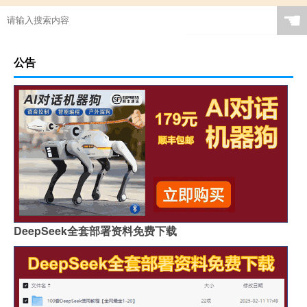
☚
公告
DeepSeek全套部署资料免费下载