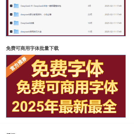
免费可商用字体批量下载