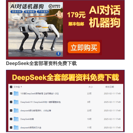
DeepSeek全套部署资料免费下载