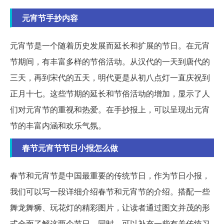
元宵节手抄内容
元宵节是一个随着历史发展而延长和扩展的节日。在元宵
节期间，有丰富多样的节俗活动。从汉代的一天到唐代的
三天，再到宋代的五天，明代更是从初八点灯一直庆祝到
正月十七。这些节期的延长和节俗活动的增加，显示了人
们对元宵节的重视和热爱。在手抄报上，可以呈现出元宵
节的丰富内涵和欢乐气氛。
春节元宵节节日小报怎么做
春节和元宵节是中国最重要的传统节日，作为节日小报，
我们可以写一段详细介绍春节和元宵节的介绍。搭配一些
舞龙舞狮、玩花灯的精彩图片，让读者通过图文并茂的形
式全面了解这两个节日。同时，可以补充一些有关传统习