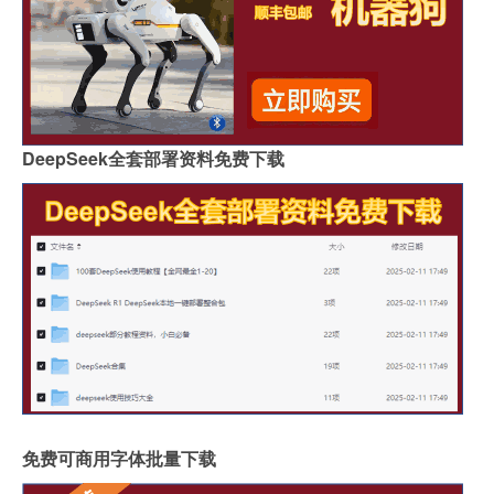
DeepSeek全套部署资料免费下载
免费可商用字体批量下载