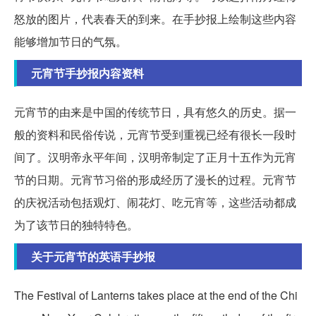
怒放的图片，代表春天的到来。在手抄报上绘制这些内容
能够增加节日的气氛。
元宵节手抄报内容资料
元宵节的由来是中国的传统节日，具有悠久的历史。据一
般的资料和民俗传说，元宵节受到重视已经有很长一段时
间了。汉明帝永平年间，汉明帝制定了正月十五作为元宵
节的日期。元宵节习俗的形成经历了漫长的过程。元宵节
的庆祝活动包括观灯、闹花灯、吃元宵等，这些活动都成
为了该节日的独特特色。
关于元宵节的英语手抄报
The Festival of Lanterns takes place at the end of the Chi