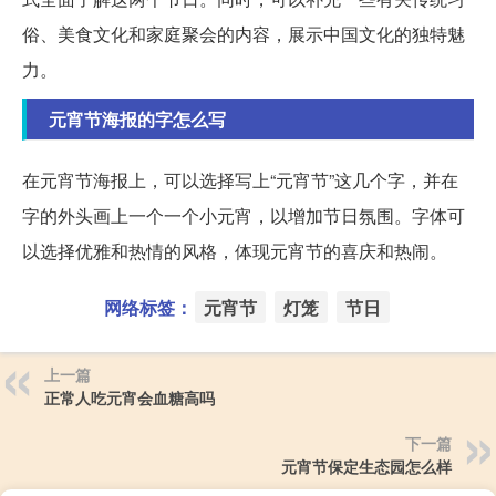
俗、美食文化和家庭聚会的内容，展示中国文化的独特魅
力。
元宵节海报的字怎么写
在元宵节海报上，可以选择写上“元宵节”这几个字，并在
字的外头画上一个一个小元宵，以增加节日氛围。字体可
以选择优雅和热情的风格，体现元宵节的喜庆和热闹。
网络标签：
元宵节
灯笼
节日
上一篇
正常人吃元宵会血糖高吗
下一篇
元宵节保定生态园怎么样