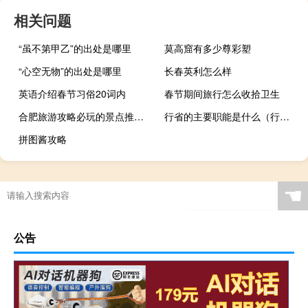
相关问题
“虽不第甲乙”的出处是哪里
莫高窟有多少尊彩塑
“心空无物”的出处是哪里
长春英利怎么样
英语介绍春节习俗20词内
春节期间旅行怎么收拾卫生
合肥旅游攻略必玩的景点推荐（合肥旅游攻略必玩的景点）
行省的主要职能是什么（行省的主要职能）
拼图酱攻略
☚
公告