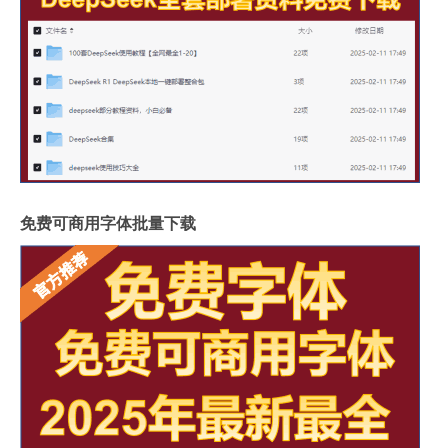
免费可商用字体批量下载