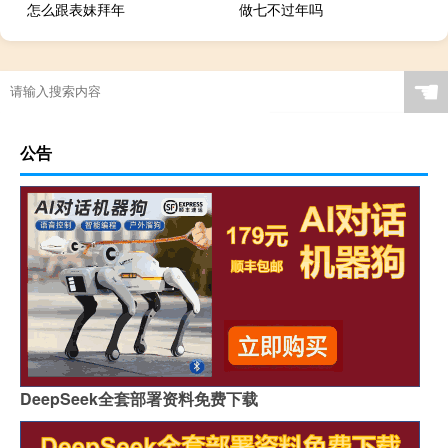
怎么跟表妹拜年
做七不过年吗
☚
公告
DeepSeek全套部署资料免费下载