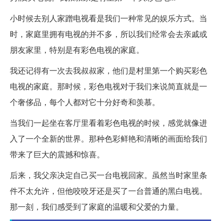
小时候去别人家蹭电视看是我们一种常见的娱乐方式。当
时，家庭里拥有电视的并不多，所以我们经常会去亲戚或
朋友家里，特别是有彩色电视的家庭。
我还记得有一次去我叔叔家，他们是村里第一个购买彩色
电视的家庭。那时候，彩色电视对于我们来说简直就是一
个奢侈品，每个人都对它十分好奇和羡慕。
当我们一起坐在客厅里看着彩色电视的时候，感觉就像进
入了一个全新的世界。那种色彩鲜艳和清晰的画面给我们
带来了巨大的震撼和惊喜。
后来，我父亲决定自己买一台电视回家。虽然当时家里条
件不太允许，但他咬咬牙还是买了一台普通的黑白电视。
那一刻，我们感受到了家庭的温暖和父爱的力量。