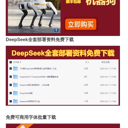
DeepSeek全套部署资料免费下载
免费可商用字体批量下载