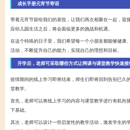
成长手册元宵节寄语
带着元宵节留给我们的喜悦，让我们再次相聚在一起，迎
应幼儿园生活之后，将会面临更多的挑战和机遇。
在这个特殊的日子里，我们希望每一个小朋友都能够健康
活动，不断提升自己的能力，实现自己的理想和目标。
开学后，老师可采取哪些方式让网课与课堂教学快速接
疫情期间的线上学习即将结束，师生们即将回到告别已久
堂教学。
首先，老师可以将线上学习的内容与课堂教学进行有机衔
下基础。
其次，老师可以设计一些启发性的教学活动，激发学生的