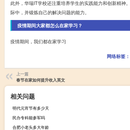
此外，华瑞IT学校还注重培养学生的实践能力和创新精神
际中，并锻炼自己的解决问题的能力。
疫情期间大家都怎么在家学习？
疫情期间，我们都在家学习
网络标签：
上一篇
春节在家如何提升收入英文
相关问题
明代元宵节有多少天
民办专科能参军吗
合肥小老头多大年龄