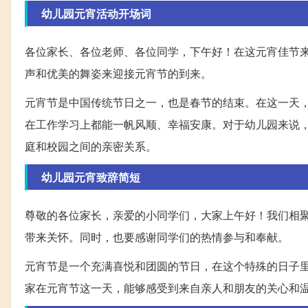
幼儿园元宵活动开场词
各位家长、各位老师、各位同学，下午好！在这元宵佳节
声和优美的舞姿来迎接元宵节的到来。
元宵节是中国传统节日之一，也是春节的结束。在这一天
在工作学习上都能一帆风顺、幸福安康。对于幼儿园来说
庭和校园之间的亲密关系。
幼儿园元宵致辞简短
尊敬的各位家长，亲爱的小同学们，大家上午好！我们相
带来关怀。同时，也要感谢同学们的热情参与和奉献。
元宵节是一个充满喜悦和团圆的节日，在这个特殊的日子
家在元宵节这一天，能够感受到来自亲人和朋友的关心和