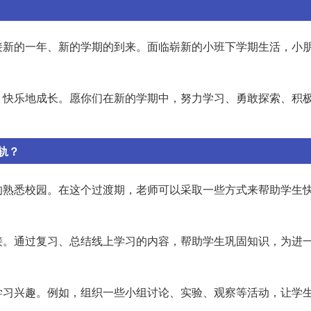
接新的一年、新的学期的到来。面临崭新的小班下学期生活，小
、快乐地成长。愿你们在新的学期中，努力学习、勇敢探索、积
轨？
的熟悉校园。在这个过渡期，老师可以采取一些方式来帮助学生
接。通过复习、总结线上学习的内容，帮助学生巩固知识，为进
学习兴趣。例如，组织一些小组讨论、实验、观察等活动，让学