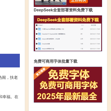
DeepSeek全套部署资料免费下载
免费可商用字体批量下载
热闹，扶老
和幸福。在