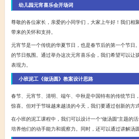
幼儿园元宵喜乐会开场词
尊敬的各位家长，亲爱的小同学们，大家上午好！我们相
带来的关怀和支持。
元宵节是一个传统的华夏节日，也是春节后的第一个节日
的节日氛围。通过举办这次元宵喜乐会，我们希望可以让
表现力。
小班泥工《做汤圆》教案设计思路
春节、元宵节、清明、端午、中秋是中国特有的传统节日
惊喜。但对于节味越来越淡的今天，我们要通过创新的方
在小班的泥工课程中，我们可以设计一个“做汤圆”主题的
培养他们的动手能力和观察力。同时，还可以通过讲解汤