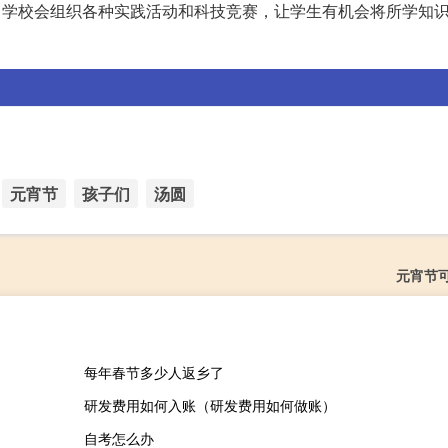
。学校会组织各种实践活动和科技竞赛，让学生有机会将所学知
元宵节
孩子们
汤圆
元宵节
每年春节多少人返乡了
研发费用如何入账（研发费用如何做账）
自考怎么办