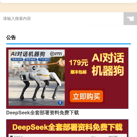
☚
公告
DeepSeek全套部署资料免费下载