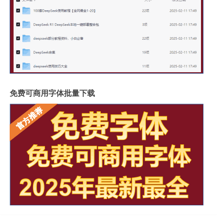
免费可商用字体批量下载