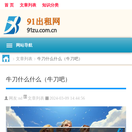
首 页
文章列表
知识分类
网站导航
>
文章列表
>
牛刀什么什么（牛刀吧）
牛刀什么什么（牛刀吧）
文章列表
网友:
nd
2024-03-09 14:44:56