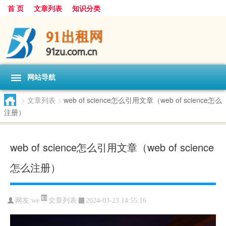
首 页
文章列表
知识分类
网站导航
>
文章列表
>
web of science怎么引用文章（web of science怎么
注册）
web of science怎么引用文章（web of science
怎么注册）
文章列表
网友:
we
2024-03-23 14:55:16