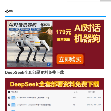
公告
DeepSeek全套部署资料免费下载