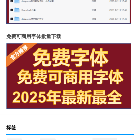
免费可商用字体批量下载
标签