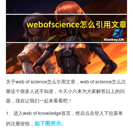
关于web of science怎么引用文章，web of science怎么注
册这个很多人还不知道，今天小六来为大家解答以上的问
题，现在让我们一起来看看吧！
1、进入web of knowledge首页，然后点击登入下拉菜单
如下图
所示
的注册按钮，
。