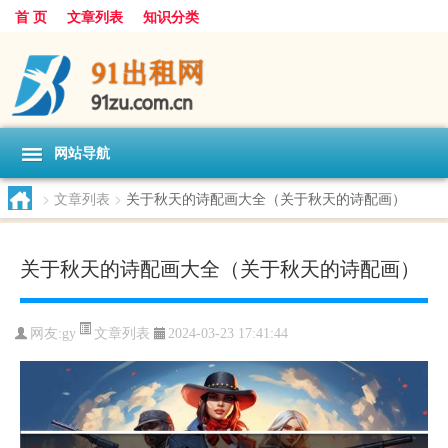
首 页
文章列表
知识分类
网站导航
>
文章列表
>
关于秋天的诗配画大全（关于秋天的诗配画）
关于秋天的诗配画大全（关于秋天的诗配画）
文章列表
网友:
gy
2024-03-23 17:41:44