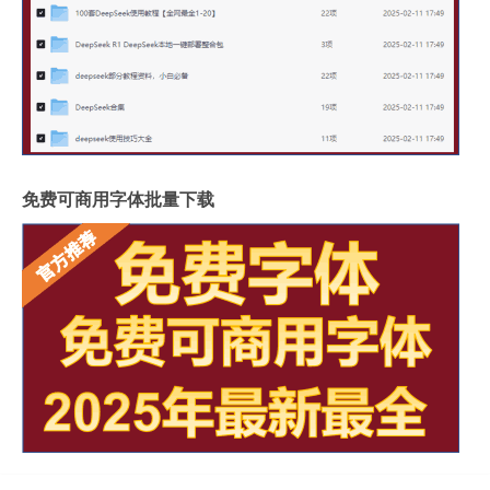
免费可商用字体批量下载