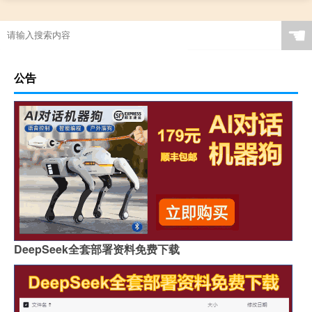
☚
公告
DeepSeek全套部署资料免费下载