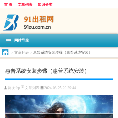
首 页
文章列表
知识分类
网站导航
>
文章列表
>
惠普系统安装步骤（惠普系统安装）
惠普系统安装步骤（惠普系统安装）
文章列表
网友:
hp
2024-03-25 20:29:44