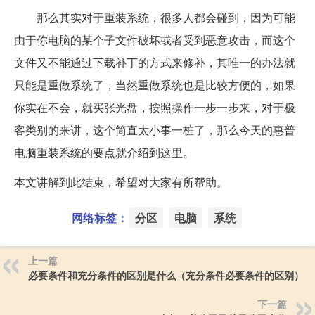
那么其实对于重装系统，很多人都会碰到，因为可能
由于你电脑的某个子文件破坏或者受到恶意攻击，而这个
文件又不能通过下载补丁的方式来修补，其唯一的办法就
只能是重做系统了，当然重做系统也是比较方便的，如果
你实在不会，就买张光盘，按照操作一步一步来，对于极
客类别的来讲，这个简直太小事一桩了，那么今天的惠普
电脑重装系统的要点就介绍到这里。
本文讲解到此结束，希望对大家有所帮助。
网络标签：
分区
电脑
系统
上一篇
必要条件和充分条件的区别是什么（充分条件必要条件的区别）
下一篇