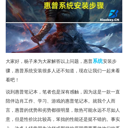
系统
大家好，杨子来为大家解答以上问题，惠普
安装步
骤，惠普系统安装很多人还不知道，现在让我们一起来看
看吧！
说到惠普笔记本，笔者也是深有感触，因为这是一款一直
陪伴边肖工作、学习、游戏的惠普笔记本。就我个人而
言，惠普的优势和劣势都很明显，散热可能永远不尽如人
意，但是性价比比较高，笨拙的性能还是挺不错的。事实