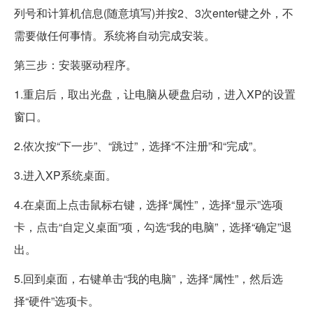
列号和计算机信息(随意填写)并按2、3次enter键之外，不
需要做任何事情。系统将自动完成安装。
第三步：安装驱动程序。
1.重启后，取出光盘，让电脑从硬盘启动，进入XP的设置
窗口。
2.依次按“下一步”、“跳过”，选择“不注册”和“完成”。
3.进入XP系统桌面。
4.在桌面上点击鼠标右键，选择“属性”，选择“显示”选项
卡，点击“自定义桌面”项，勾选“我的电脑”，选择“确定”退
出。
5.回到桌面，右键单击“我的电脑”，选择“属性”，然后选
择“硬件”选项卡。