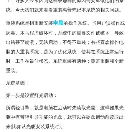
上，许多人经常因为这样或那样的原因需要重做他们的系
统。今天我们就来看看重装惠普笔记本系统的相关问题。
电脑
重装系统是指重新安装
的操作系统。当用户误操作或
病毒、木马程序破坏时，系统中的重要文件被破坏，导致
出错甚至崩溃，无法启动，不得不重装；有些喜欢操作电
脑的人重装系统，是为了优化系统，使其在系统正常运行
时，工作在最佳状态。系统重装有两种：覆盖重装和全新
重装。
系统基础：
第一步是设置灯光启动：
所谓轻引导，就是电脑在启动时先读取光驱，这样如果光
驱中有带轻引导功能的光盘，就可以在硬盘启动前读取出
来(比如从光驱安装系统时)。