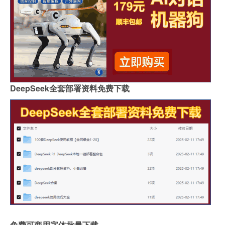
DeepSeek全套部署资料免费下载
免费可商用字体批量下载