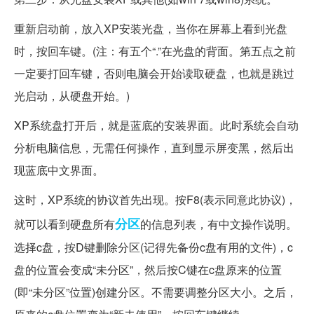
重新启动前，放入XP安装光盘，当你在屏幕上看到光盘
时，按回车键。(注：有五个“.”在光盘的背面。第五点之前
一定要打回车键，否则电脑会开始读取硬盘，也就是跳过
光启动，从硬盘开始。)
XP系统盘打开后，就是蓝底的安装界面。此时系统会自动
分析电脑信息，无需任何操作，直到显示屏变黑，然后出
现蓝底中文界面。
这时，XP系统的协议首先出现。按F8(表示同意此协议)，
分区
就可以看到硬盘所有
的信息列表，有中文操作说明。
选择c盘，按D键删除分区(记得先备份c盘有用的文件)，c
盘的位置会变成“未分区”，然后按C键在c盘原来的位置
(即“未分区”位置)创建分区。不需要调整分区大小。之后，