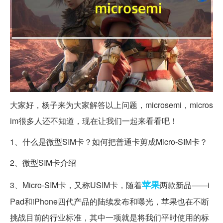
大家好，杨子来为大家解答以上问题，microsemi，micros
im很多人还不知道，现在让我们一起来看看吧！
1、什么是微型SIM卡？如何把普通卡剪成Micro-SIM卡？
2、微型SIM卡介绍
苹果
3、Micro-SIM卡，又称USIM卡，随着
两款新品——i
Pad和iPhone四代产品的陆续发布和曝光，苹果也在不断
挑战目前的行业标准，其中一项就是将我们平时使用的标