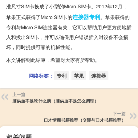
准尺寸SIM卡换成了小型的Micro-SIM卡。2012年12月，
连接器
专利
苹果正式获得了Micro SIM卡的
。苹果获得的
专利与Micro SIM连接器有关，它可以帮助用户更方便地插
入和拔出SIM卡，并可以确保用户错误插入时设备不会损
坏，同时提供可靠的机械性能。
本文讲解到此结束，希望对大家有所帮助。
网络标签：
专利
苹果
连接器
上一篇
脑供血不足吃什么药（脑供血不足怎么调理）
下一篇
口才情商书籍推荐（交际与口才书籍推荐）
相关问题