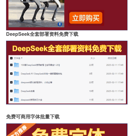
DeepSeek全套部署资料免费下载
免费可商用字体批量下载