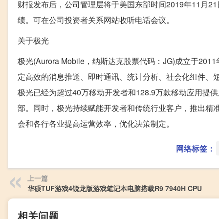
财报发布后，公司管理层将于美国东部时间2019年11月21
绩。可在公司投资者关系网站收听电话会议。
关于极光
极光(Aurora Mobile，纳斯达克股票代码：JG)成
定高效的消息推送、即时通讯、统计分析、社会化组件、短
极光已经为超过40万移动开发者和128.9万款移动应用提供
部。同时，极光持续赋能开发者和传统行业客户，推出精准
会和各行各业提高运营效率，优化决策制定。
网络标签：
上一篇
华硕TUF游戏4锐龙版游戏笔记本电脑搭载R9 7940H CPU
相关问题