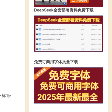
DeepSeek全套部署资料免费下载
免费可商用字体批量下载
下称“极