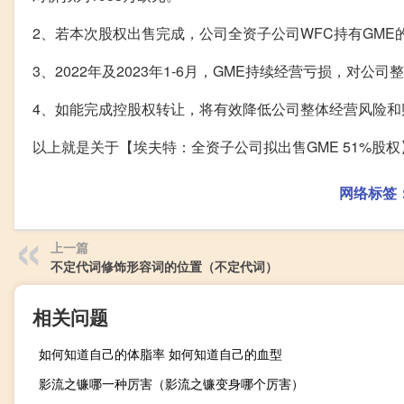
2、若本次股权出售完成，公司全资子公司WFC持有GME的股
3、2022年及2023年1-6月，GME持续经营亏损，对公
4、如能完成控股权转让，将有效降低公司整体经营风险和
以上就是关于【埃夫特：全资子公司拟出售GME 51%股
网络标签
上一篇
不定代词修饰形容词的位置（不定代词）
相关问题
如何知道自己的体脂率 如何知道自己的血型
影流之镰哪一种厉害（影流之镰变身哪个厉害）