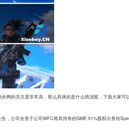
天受到全网的关注度非常高，那么具体的是什么情况呢，下面大家可
，公司全资子公司WFC将其持有的GME 51%股权出售给Spec