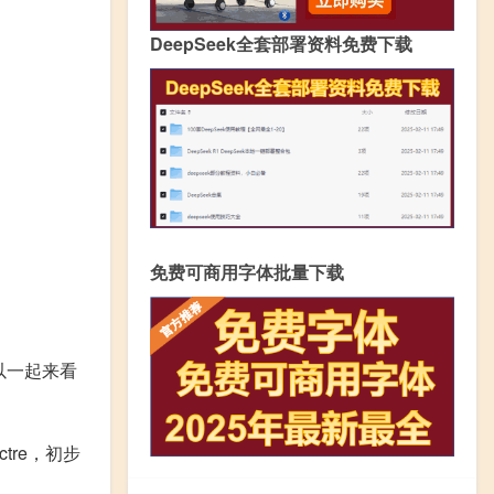
DeepSeek全套部署资料免费下载
免费可商用字体批量下载
以一起来看
tre，初步