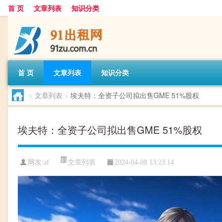
首 页
文章列表
知识分类
首 页
文章列表
知识分类
>
文章列表
>
埃夫特：全资子公司拟出售GME 51%股权
埃夫特：全资子公司拟出售GME 51%股权
文章列表
网友:
af
2024-04-08 13:23:14