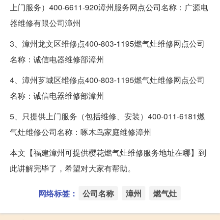
上门服务）400-6611-920漳州服务网点公司名称：广源电
器维修有限公司漳州
3、漳州龙文区维修点400-803-1195燃气灶维修网点公司
名称：诚信电器维修部漳州
4、漳州芗城区维修点400-803-1195燃气灶维修网点公司
名称：诚信电器维修部漳州
5、只提供上门服务（包括维修、安装）400-011-6181燃
气灶维修公司名称：啄木鸟家庭维修漳州
本文【福建漳州可提供樱花燃气灶维修服务地址在哪】到
此讲解完毕了，希望对大家有帮助。
网络标签：
公司名称
漳州
燃气灶