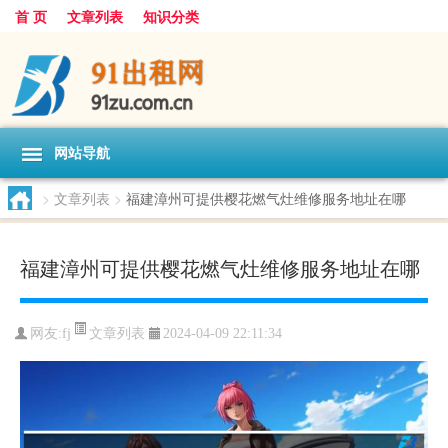
首 页
文章列表
知识分类
网站导航
>
文章列表
>
福建漳州可提供樱花燃气灶维修服务地址在哪
福建漳州可提供樱花燃气灶维修服务地址在哪
文章列表
网友:
fj
2024-04-09 22:11:34