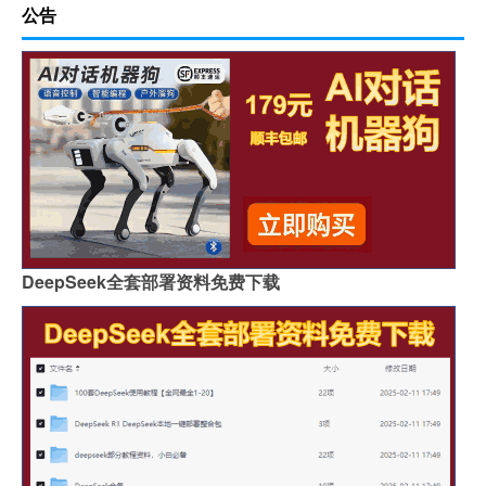
公告
DeepSeek全套部署资料免费下载