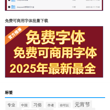
免费可商用字体批量下载
标签
元宵节
专业
习俗
中国
作者
你可以