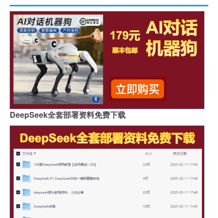
DeepSeek全套部署资料免费下载