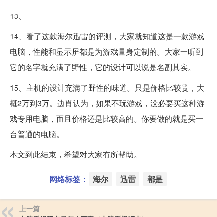
13、
14、看了这款海尔迅雷的评测，大家就知道这是一款游戏
电脑，性能和显示屏都是为游戏量身定制的。大家一听到
它的名字就充满了野性，它的设计可以说是名副其实。
15、主机的设计充满了野性的味道。只是价格比较贵，大
概2万到3万。边肖认为，如果不玩游戏，没必要买这种游
戏专用电脑，而且价格还是比较高的。你要做的就是买一
台普通的电脑。
本文到此结束，希望对大家有所帮助。
网络标签：
海尔
迅雷
都是
上一篇