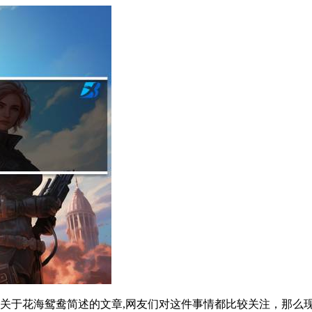
关于花海鸳鸯简述的文章,网友们对这件事情都比较关注，那么