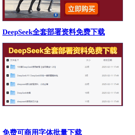
DeepSeek全套部署资料免费下载
免费可商用字体批量下载