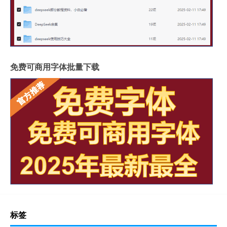
免费可商用字体批量下载
标签