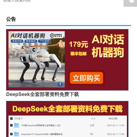
☚
公告
DeepSeek全套部署资料免费下载