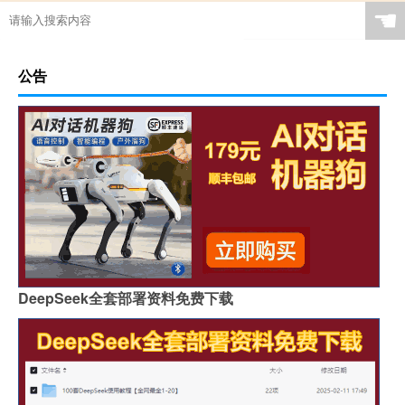
☚
公告
DeepSeek全套部署资料免费下载