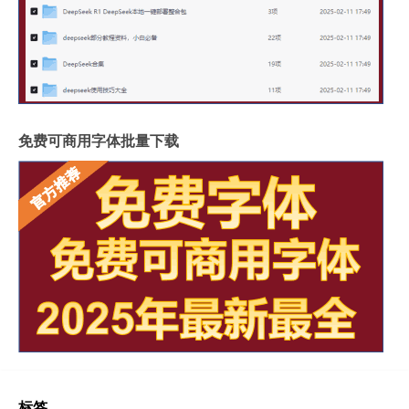
免费可商用字体批量下载
标签