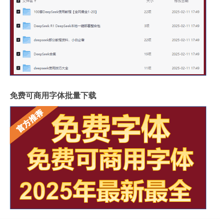
免费可商用字体批量下载