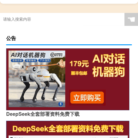
☚
公告
DeepSeek全套部署资料免费下载