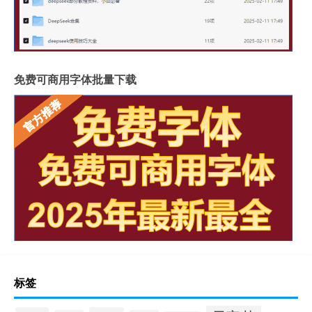
免费可商用字体批量下载
标签