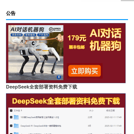
公告
DeepSeek全套部署资料免费下载