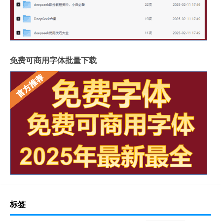
免费可商用字体批量下载
标签