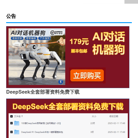
公告
DeepSeek全套部署资料免费下载