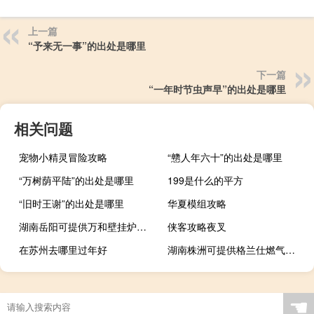
上一篇
“予来无一事”的出处是哪里
下一篇
“一年时节虫声早”的出处是哪里
相关问题
宠物小精灵冒险攻略
“戆人年六十”的出处是哪里
“万树荫平陆”的出处是哪里
199是什么的平方
“旧时王谢”的出处是哪里
华夏模组攻略
湖南岳阳可提供万和壁挂炉维修服务地址在哪
侠客攻略夜叉
在苏州去哪里过年好
湖南株洲可提供格兰仕燃气灶维修服务地址在哪
☚