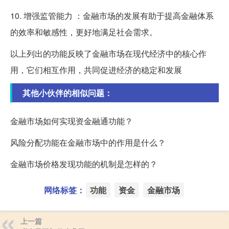
10. 增强监管能力 ：金融市场的发展有助于提高金融体系
的效率和敏感性，更好地满足社会需求。
以上列出的功能反映了金融市场在现代经济中的核心作
用，它们相互作用，共同促进经济的稳定和发展
其他小伙伴的相似问题：
金融市场如何实现资金融通功能？
风险分配功能在金融市场中的作用是什么？
金融市场价格发现功能的机制是怎样的？
网络标签：
功能
资金
金融市场
上一篇