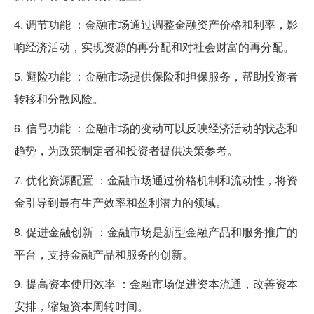
4. 调节功能 ：金融市场通过调整金融资产价格和利率，影
响经济活动，实现资源的再分配和对社会财富的再分配。
5. 避险功能 ：金融市场提供保险和担保服务，帮助投资者
转移和分散风险。
6. 信号功能 ：金融市场的变动可以反映经济活动的状态和
趋势，为政策制定者和投资者提供决策参考。
7. 优化资源配置 ：金融市场通过价格机制和流动性，将资
金引导到最有生产效率和盈利潜力的领域。
8. 促进金融创新 ：金融市场是新型金融产品和服务推广的
平台，支持金融产品和服务的创新。
9. 提高资本使用效率 ：金融市场促进资本流通，改善资本
安排，缩短资本周转时间。