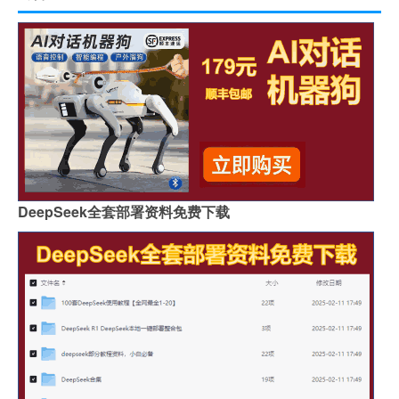
DeepSeek全套部署资料免费下载