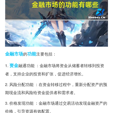
金融市场
功能
的
主要包括：
资金
1.
融通功能 ：金融市场将资金从储蓄者转移到投资
者，支持企业的投资和扩张，促进经济增长。
2. 风险分配功能 ：在资金转移过程中，重新分配资产的预
期现金流和风险给资金提供者和需求者。
3. 价格发现功能 ：金融市场通过交易活动发现金融资产的
价格，引导资源有效配置。