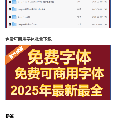
免费可商用字体批量下载
标签