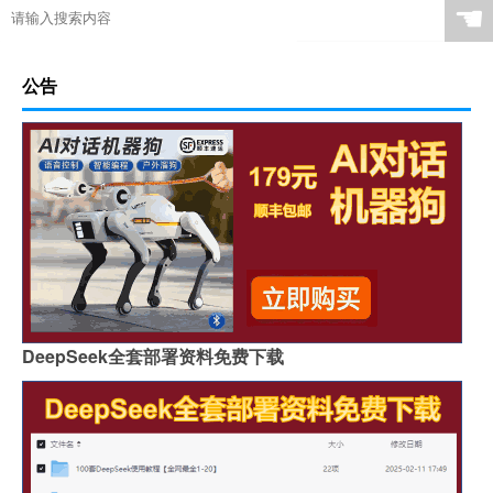
☚
公告
DeepSeek全套部署资料免费下载