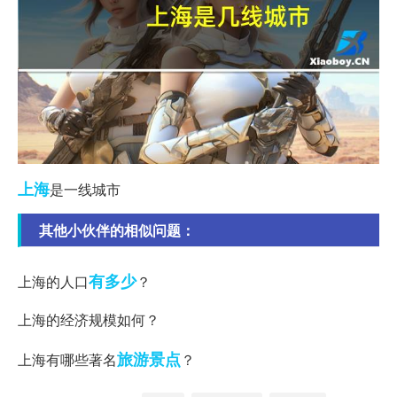
上海
是一线城市
其他小伙伴的相似问题：
有多少
上海的人口
？
上海的经济规模如何？
旅游景点
上海有哪些著名
？