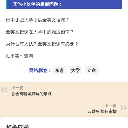
其他小伙伴的相似问题：
日本哪些大学提供全英文授课？
全英文授课在大学中的难度如何？
为什么有人认为全英文授课有必要？
汇率实时查询
网络标签：
东京
大学
立命
上一篇
新会有哪些好玩的景点
下一篇
云财务 如何审核
相关问题