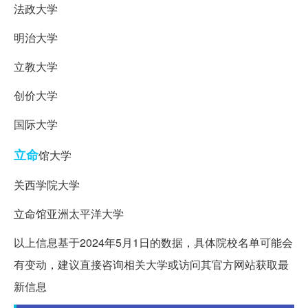
法政大学
明治大学
立教大学
创价大学
国际大学
立命
馆大学
关西学院大学
立命馆亚洲太平洋大学
以上信息基于2024年5月1日的数据，具体院校名单可能会
有变动，建议直接咨询相关大学或访问其官方网站获取最
新信息