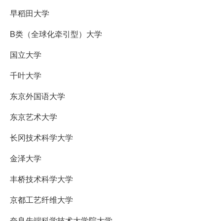
早稻田大学
B类（全球化牵引型）大学
国立大学
千叶大学
东京外国语大学
东京艺术大学
长冈技术科学大学
金泽大学
丰桥技术科学大学
京都工艺纤维大学
奈良先端科学技术大学院大学