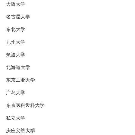
大阪大学
名古屋大学
东北大学
九州大学
筑波大学
北海道大学
东京工业大学
广岛大学
东京医科齿科大学
私立大学
庆应义塾大学