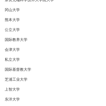
冈山大学
熊本大学
公立大学
国际教养大学
会津大学
私立大学
国际基督教大学
芝浦工业大学
上智大学
东洋大学