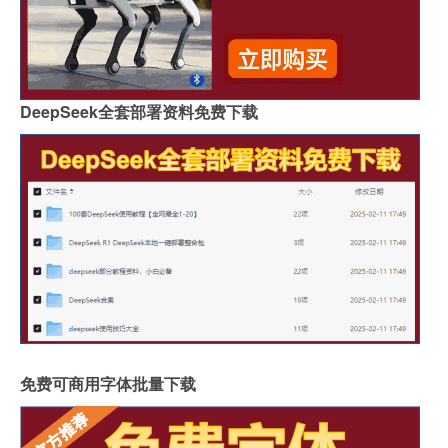
DeepSeek全套部署资料免费下载
免费可商用字体批量下载